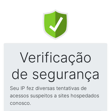
Verificação
de segurança
Seu IP fez diversas tentativas de
acessos suspeitos a sites hospedados
conosco.