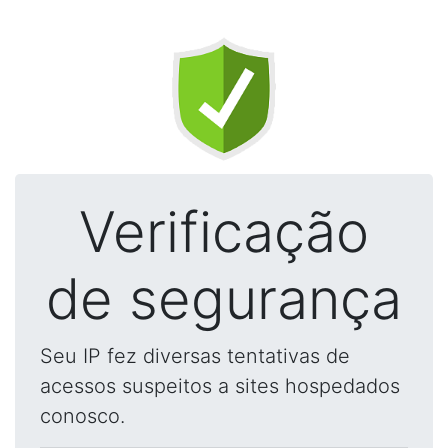
Verificação
de segurança
Seu IP fez diversas tentativas de
acessos suspeitos a sites hospedados
conosco.