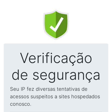
Verificação
de segurança
Seu IP fez diversas tentativas de
acessos suspeitos a sites hospedados
conosco.