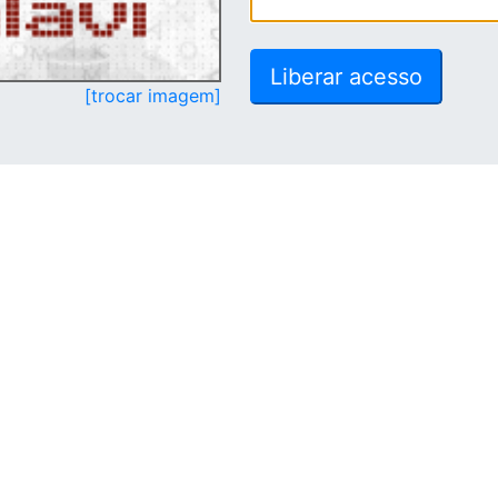
[trocar imagem]