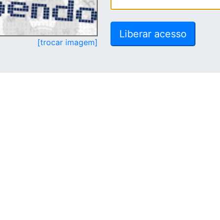
[trocar imagem]